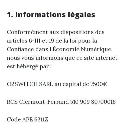
1. Informations légales
Conformément aux dispositions des
articles 6-III et 19 de la loi pour la
Confiance dans l’Économie Numérique,
nous vous informons que ce site internet
est hébergé par :
O2SWITCH SARL au capital de 7500€
RCS Clermont-Ferrand 510 909 80700016
Code APE 6311Z