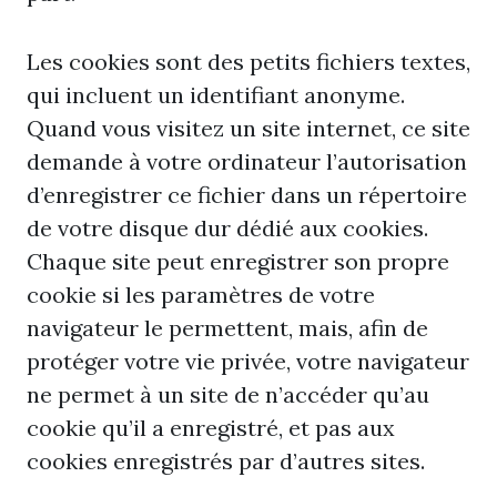
Les cookies sont des petits fichiers textes,
qui incluent un identifiant anonyme.
Quand vous visitez un site internet, ce site
demande à votre ordinateur l’autorisation
d’enregistrer ce fichier dans un répertoire
de votre disque dur dédié aux cookies.
Chaque site peut enregistrer son propre
cookie si les paramètres de votre
navigateur le permettent, mais, afin de
protéger votre vie privée, votre navigateur
ne permet à un site de n’accéder qu’au
cookie qu’il a enregistré, et pas aux
cookies enregistrés par d’autres sites.