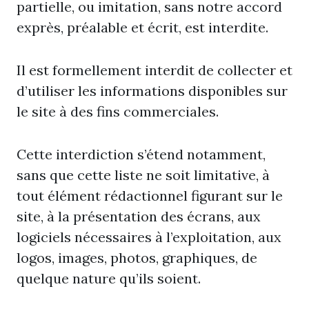
partielle, ou imitation, sans notre accord
exprès, préalable et écrit, est interdite.
Il est formellement interdit de collecter et
d’utiliser les informations disponibles sur
le site à des fins commerciales.
Cette interdiction s’étend notamment,
sans que cette liste ne soit limitative, à
tout élément rédactionnel figurant sur le
site, à la présentation des écrans, aux
logiciels nécessaires à l’exploitation, aux
logos, images, photos, graphiques, de
quelque nature qu’ils soient.