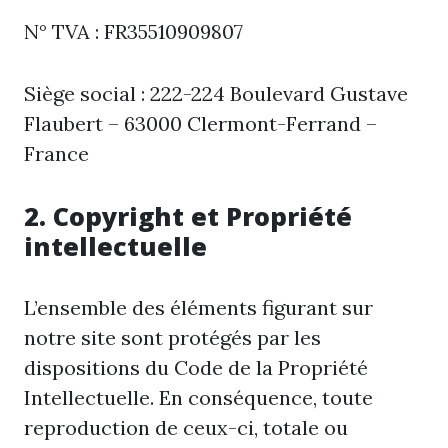
N° TVA : FR35510909807
Siège social : 222-224 Boulevard Gustave
Flaubert – 63000 Clermont-Ferrand –
France
2. Copyright et Propriété
intellectuelle
L’ensemble des éléments figurant sur
notre site sont protégés par les
dispositions du Code de la Propriété
Intellectuelle. En conséquence, toute
reproduction de ceux-ci, totale ou