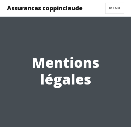
Assurances coppinclaude
MENU
Mentions
légales