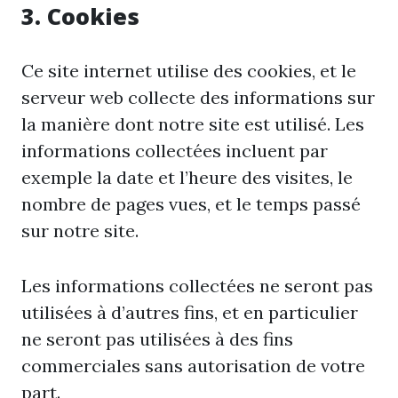
3. Cookies
Ce site internet utilise des cookies, et le
serveur web collecte des informations sur
la manière dont notre site est utilisé. Les
informations collectées incluent par
exemple la date et l’heure des visites, le
nombre de pages vues, et le temps passé
sur notre site.
Les informations collectées ne seront pas
utilisées à d’autres fins, et en particulier
ne seront pas utilisées à des fins
commerciales sans autorisation de votre
part.